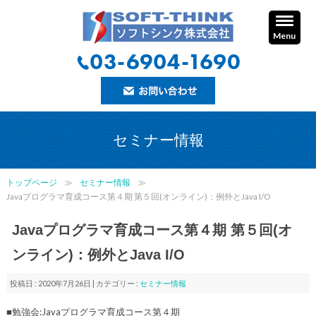
Menu
セミナー情報
トップページ
セミナー情報
Javaプログラマ育成コース第４期 第５回(オンライン)：例外とJava I/O
Javaプログラマ育成コース第４期 第５回(オ
ンライン)：例外とJava I/O
投稿日 : 2020年7月26日 | カテゴリー :
セミナー情報
■勉強会:Javaプログラマ育成コース第４期