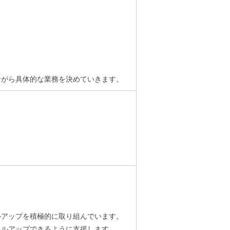
ながら具体的な業務を決めていきます。
ルアップを積極的に取り組んでいます。
キルアップできるように支援します。