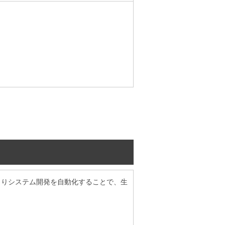
よりシステム開発を自動化することで、生