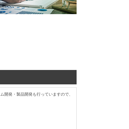
テム開発・製品開発も行っていますので、