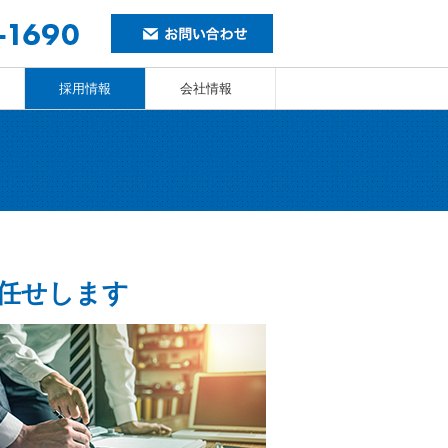
採用情報
会社情報
任せします